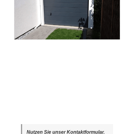
Nutzen Sie unser Kontaktformular.