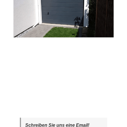
Schreiben Sie uns eine Email!