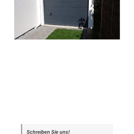
Schreiben Sie uns!