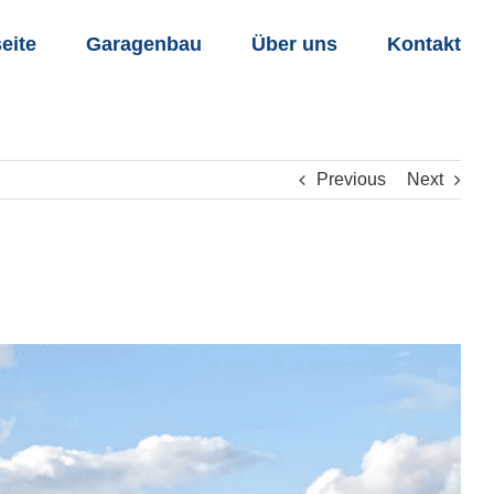
seite
Garagenbau
Über uns
Kontakt
Previous
Next