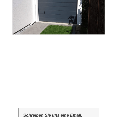
Schreiben Sie uns eine Email.