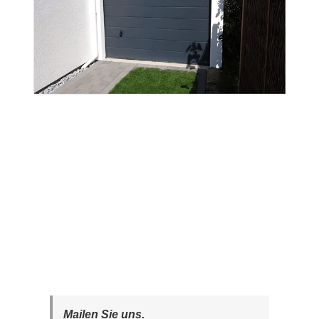
Mailen Sie uns.