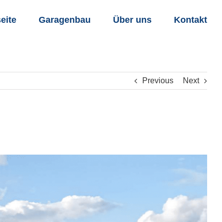
seite
Garagenbau
Über uns
Kontakt
Previous
Next