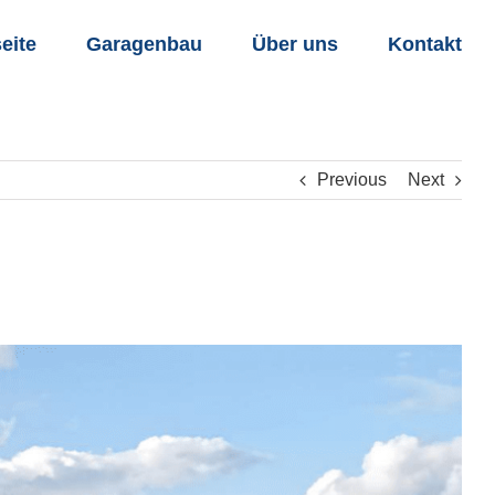
seite
Garagenbau
Über uns
Kontakt
Previous
Next