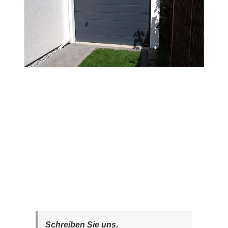
Schreiben Sie uns.