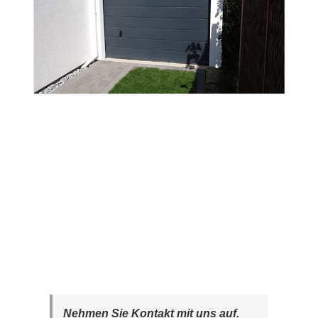
Nehmen Sie Kontakt mit uns auf.