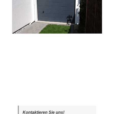
Kontaktieren Sie uns!