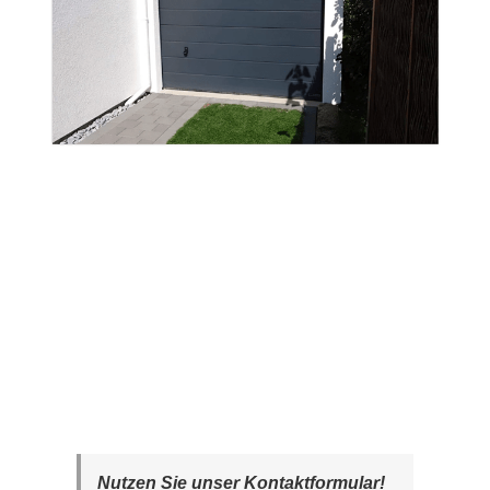
Nutzen Sie unser Kontaktformular!