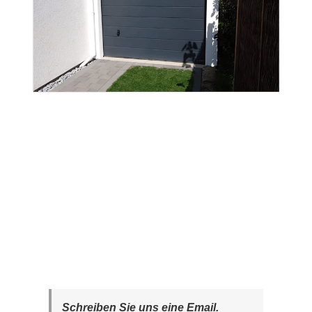
Schreiben Sie uns eine Email.