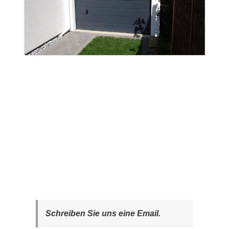
Schreiben Sie uns eine Email.