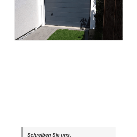
Schreiben Sie uns.