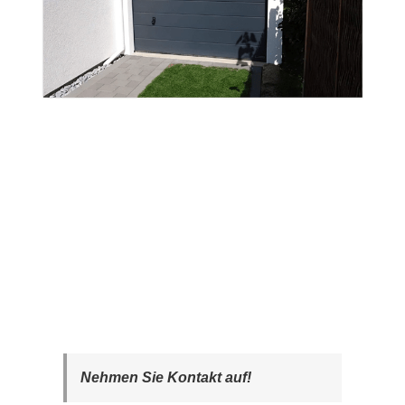
Nehmen Sie Kontakt auf!