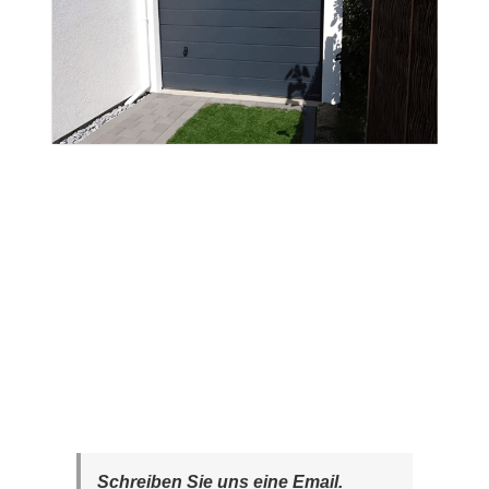
Schreiben Sie uns eine Email.