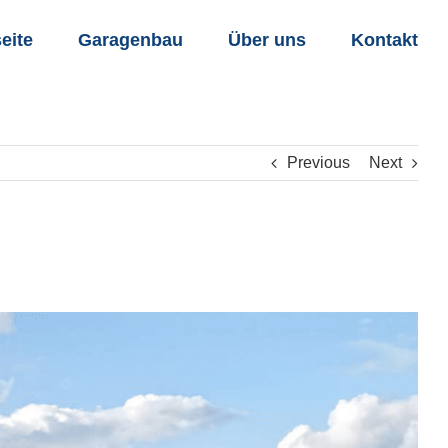
seite
Garagenbau
Über uns
Kontakt
Previous
Next