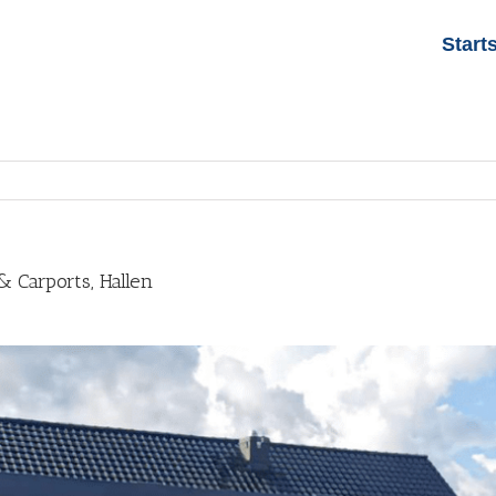
Start
 Carports, Hallen