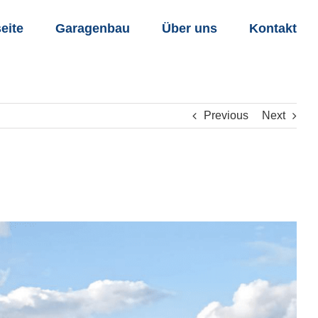
seite
Garagenbau
Über uns
Kontakt
Previous
Next