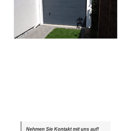
Nehmen Sie Kontakt mit uns auf!