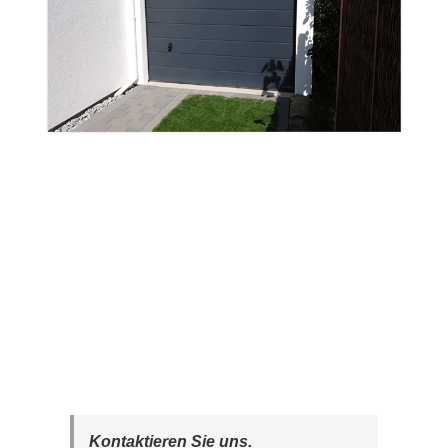
Kontaktieren Sie uns.