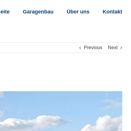
seite
Garagenbau
Über uns
Kontakt
Previous
Next