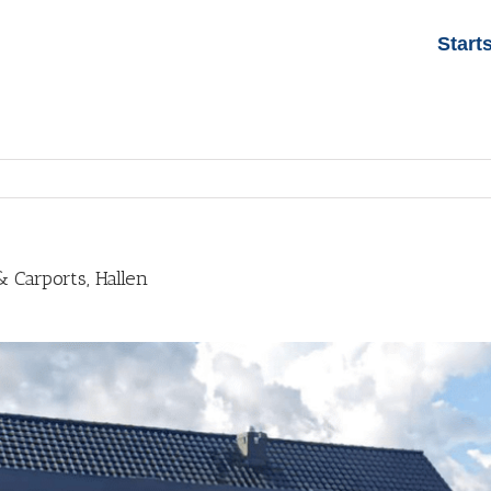
Start
 Carports, Hallen