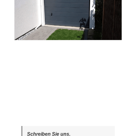
Schreiben Sie uns.