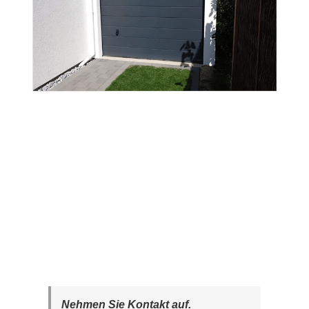
Nehmen Sie Kontakt auf.