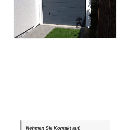
Nehmen Sie Kontakt auf.