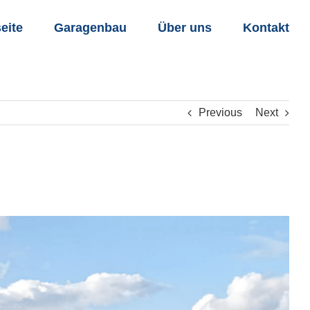
seite
Garagenbau
Über uns
Kontakt
Previous
Next