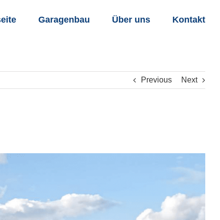
seite
Garagenbau
Über uns
Kontakt
Previous
Next