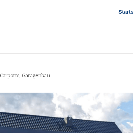
Start
 Carports, Garagenbau