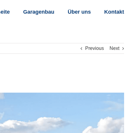
seite
Garagenbau
Über uns
Kontakt
Previous
Next