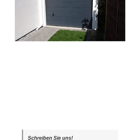
Schreiben Sie uns!