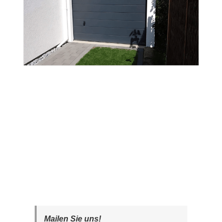
Mailen Sie uns!