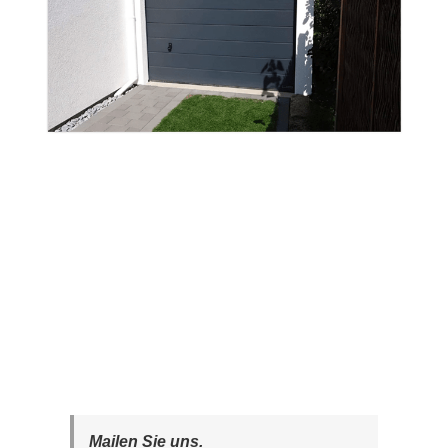
Mailen Sie uns.