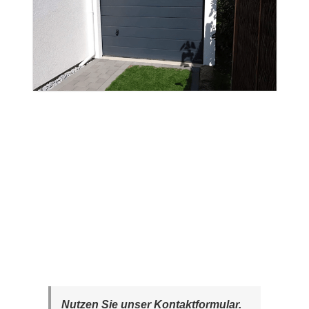
Nutzen Sie unser Kontaktformular.