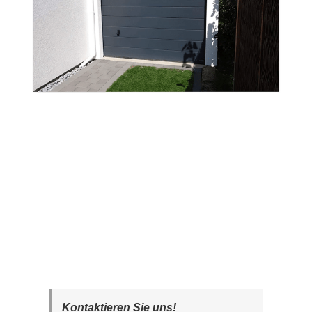
Kontaktieren Sie uns!