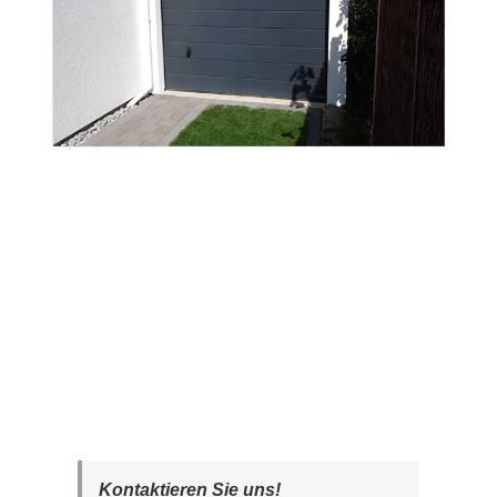
Kontaktieren Sie uns!