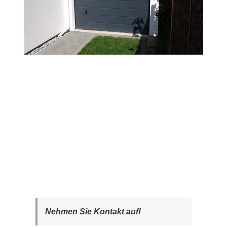
Nehmen Sie Kontakt auf!