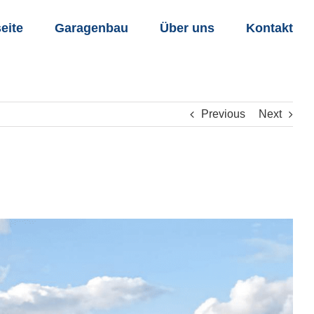
seite
Garagenbau
Über uns
Kontakt
Previous
Next