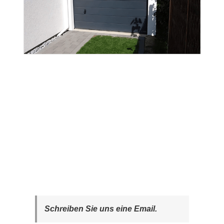
Schreiben Sie uns eine Email.