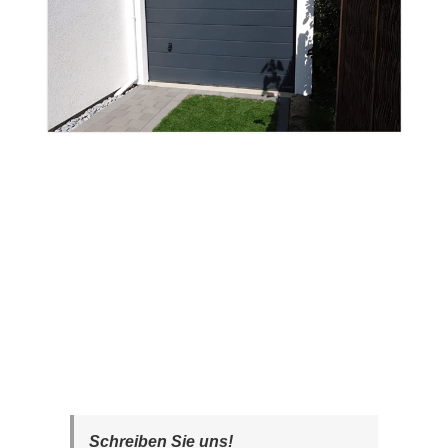
Schreiben Sie uns!